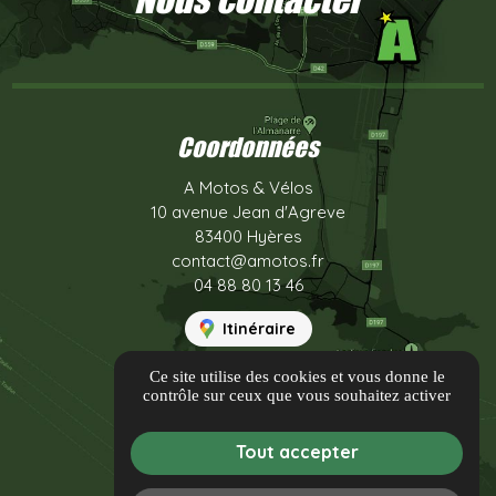
Coordonnées
A Motos & Vélos
10 avenue Jean d'Agreve
83400 Hyères
contact@amotos.fr
04 88 80 13 46
Itinéraire
Ce site utilise des cookies et vous donne le
Informations
contrôle sur ceux que vous souhaitez activer
Informations complémentaires
Mentions légales
Tout accepter
Conditions générales de location