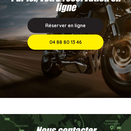
ligne
Réserver en ligne
04 88 80 13 46
Nous contacter