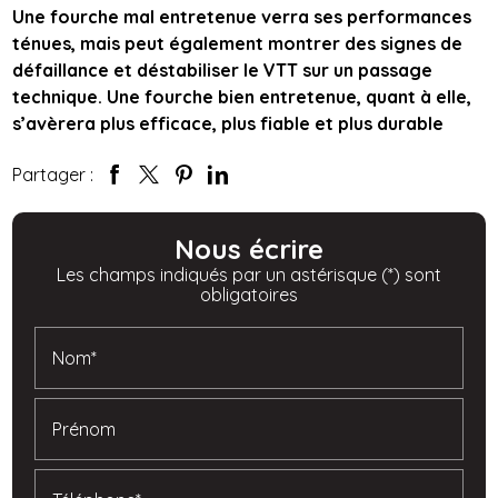
Une fourche mal entretenue verra ses performances
ténues, mais peut également montrer des signes de
défaillance et déstabiliser le VTT sur un passage
technique. Une fourche bien entretenue, quant à elle,
s’avèrera plus efficace, plus fiable et plus durable
Partager :
Nous écrire
Les champs indiqués par un astérisque (*) sont
obligatoires
Nom*
Prénom