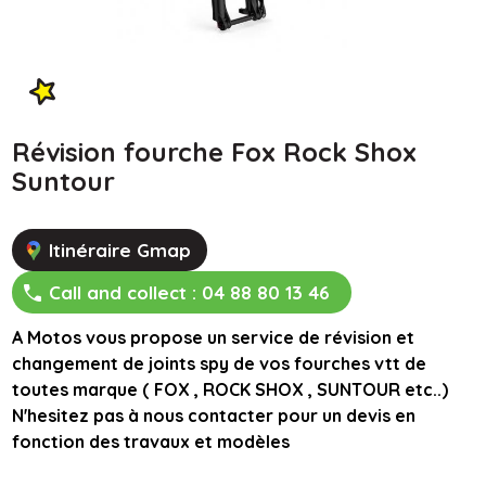
Révision fourche Fox Rock Shox
Suntour
Itinéraire Gmap
Call and collect :
04 88 80 13 46
A Motos vous propose un service de révision et
changement de joints spy de vos fourches vtt de
toutes marque ( FOX , ROCK SHOX , SUNTOUR etc..)
N'hesitez pas à nous contacter pour un devis en
fonction des travaux et modèles