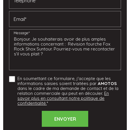
Téléphone*
Email*
Message*
En soumettant ce formulaire, j'accepte que les
informations saisies soient traitées par
AMOTOS
dans le cadre de ma demande de contact et de la
relation commerciale qui peut en découler.
En
savoir plus en consultant notre politique de
confidentialité.
*