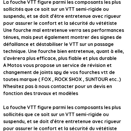
La fouche VTT figure parmi les composants les plus
sollicités que ce soit sur un VTT semi-rigide ou
suspendu, et se doit d’être entretenue avec rigueur
pour assurer le confort et la sécurité du vététiste
Une fourche mal entretenue verra ses performances
ténues, mais peut également montrer des signes de
défaillance et déstabiliser le VTT sur un passage
technique. Une fourche bien entretenue, quant à elle,
s’avèrera plus efficace, plus fiable et plus durable
A Motos vous propose un service de révision et
changement de joints spy de vos fourches vtt de
toutes marque ( FOX , ROCK SHOX , SUNTOUR etc..)
N'hesitez pas à nous contacter pour un devis en
fonction des travaux et modèles
La fouche VTT figure parmi les composants les plus
sollicités que ce soit sur un VTT semi-rigide ou
suspendu, et se doit d’être entretenue avec rigueur
pour assurer le confort et la sécurité du vététiste