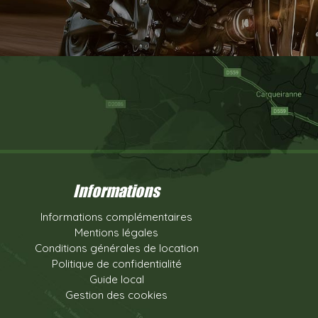
Informations
Informations complémentaires
Mentions légales
Conditions générales de location
Politique de confidentialité
Guide local
Gestion des cookies