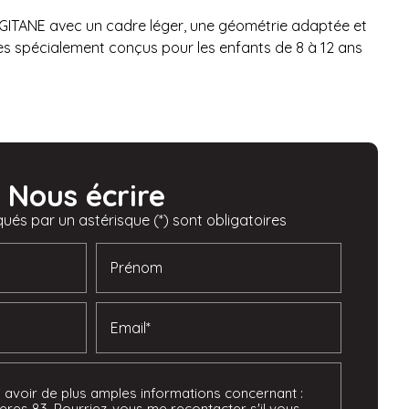
r GITANE avec un cadre léger, une géométrie adaptée et
spécialement conçus pour les enfants de 8 à 12 ans
Nous écrire
ués par un astérisque (*) sont obligatoires
Prénom
Email*