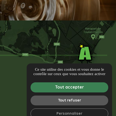
Ce site utilise des cookies et vous donne le
contrôle sur ceux que vous souhaitez activer
Tout accepter
Tout refuser
Personnaliser