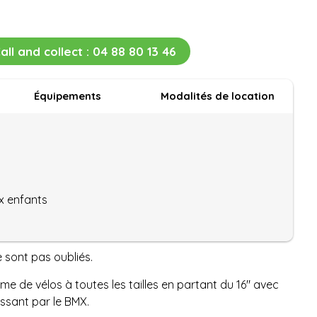
all and collect :
04 88 80 13 46
Équipements
Modalités de location
x enfants
sont pas oubliés.
 de vélos à toutes les tailles en partant du 16" avec
ssant par le BMX.