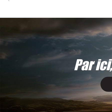
Par ici