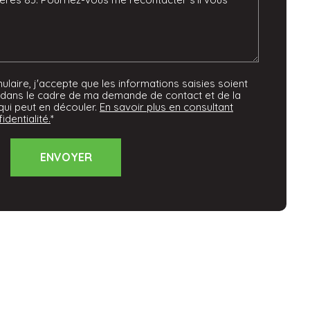
laire, j'accepte que les informations saisies soient
dans le cadre de ma demande de contact et de la
qui peut en découler.
En savoir plus en consultant
identialité.
*