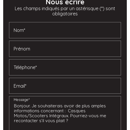
Nous écrire
Les champs indiqués par un astérisque (*) sont
obligatoires
Nom*
Prénom
Téléphone*
Email*
Message*