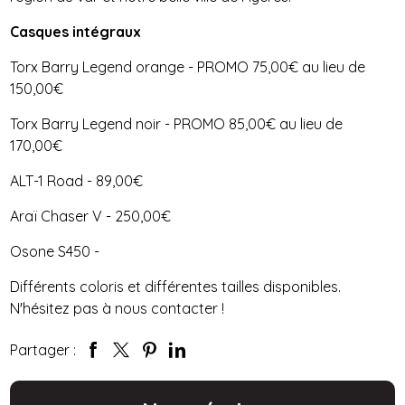
Casques intégraux
Torx Barry Legend orange - PROMO 75,00€ au lieu de
150,00€
Torx Barry Legend noir - PROMO 85,00€ au lieu de
170,00€
ALT-1 Road - 89,00€
Araï Chaser V - 250,00€
Osone S450 -
Différents coloris et différentes tailles disponibles.
N'hésitez pas à nous contacter !
Partager :