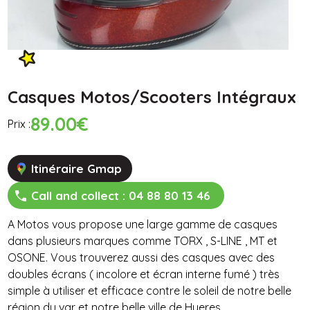
Casques Motos/Scooters Intégraux
89.00€
Prix :
Itinéraire Gmap
Call and collect :
04 88 80 13 46
A Motos vous propose une large gamme de casques
dans plusieurs marques comme TORX , S-LINE , MT et
OSONE. Vous trouverez aussi des casques avec des
doubles écrans ( incolore et écran interne fumé ) très
simple à utiliser et efficace contre le soleil de notre belle
région du var et notre belle ville de Hyeres.