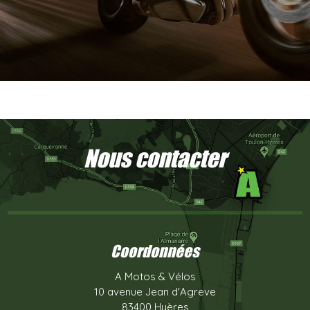
Nous contacter
Coordonnées
A Motos & Vélos
10 avenue Jean d'Agreve
83400 Hyères