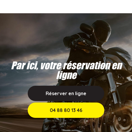
Par ici, votre réservation en
ligne
Réserver en ligne
04 88 80 13 46